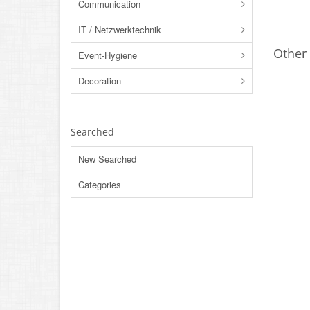
Communication
IT / Netzwerktechnik
Other 
Event-Hygiene
Decoration
Searched
New Searched
Categories