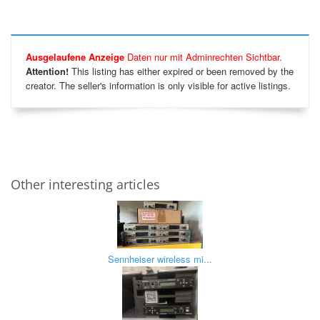
Ausgelaufene Anzeige
Daten nur mit Adminrechten Sichtbar.
Attention!
This listing has either expired or been removed by the
creator. The seller's information is only visible for active listings.
Other interesting articles
Sennheiser wireless mi...