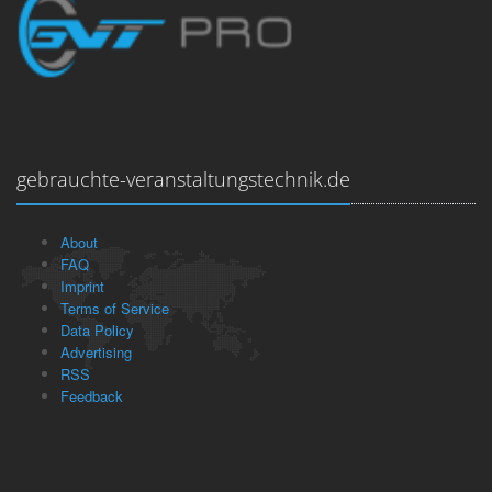
gebrauchte-veranstaltungstechnik.de
About
FAQ
Imprint
Terms of Service
Data Policy
Advertising
RSS
Feedback