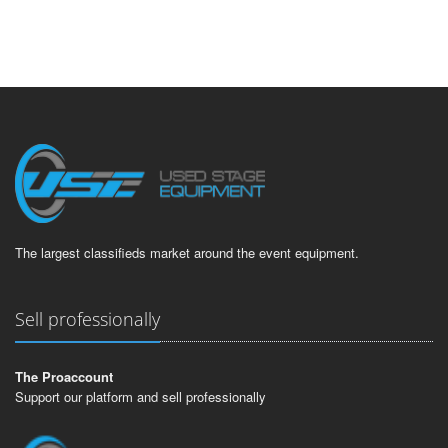
The largest classifieds market around the event equipment.
Sell professionally
The Proaccount
Support our platform and sell professionally