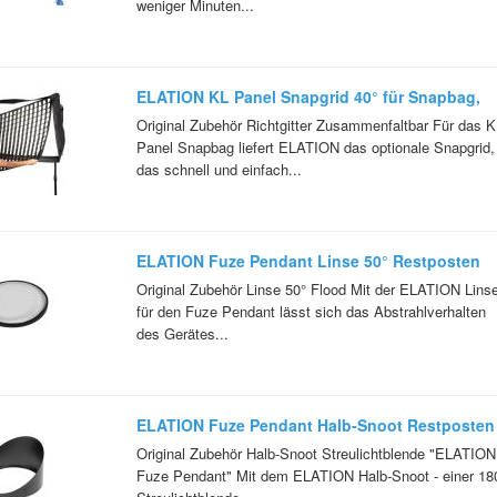
weniger Minuten...
ELATION KL Panel Snapgrid 40° für Snapbag,
inkl. Tasche Vorführware
Original Zubehör Richtgitter Zusammenfaltbar Für das K
Panel Snapbag liefert ELATION das optionale Snapgrid,
das schnell und einfach...
ELATION Fuze Pendant Linse 50° Restposten
Original Zubehör Linse 50° Flood Mit der ELATION Lins
für den Fuze Pendant lässt sich das Abstrahlverhalten
des Gerätes...
ELATION Fuze Pendant Halb-Snoot Restposten
Original Zubehör Halb-Snoot Streulichtblende "ELATION
Fuze Pendant" Mit dem ELATION Halb-Snoot - einer 18