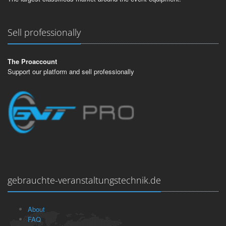
Sell professionally
The Proaccount
Support our platform and sell professionally
gebrauchte-veranstaltungstechnik.de
About
FAQ