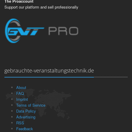
The Proaccount
Support our platform and sell professionally
gebrauchte-veranstaltungstechnik.de
About
FAQ
Imprint
Terms of Service
Data Policy
Advertising
RSS
Feedback