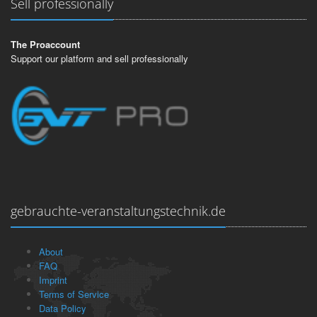
Sell professionally
The Proaccount
Support our platform and sell professionally
gebrauchte-veranstaltungstechnik.de
About
FAQ
Imprint
Terms of Service
Data Policy