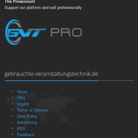
The Proaccount
Support our platform and sell professionally
gebrauchte-veranstaltungstechnik.de
About
FAQ
Imprint
Terms of Service
Data Policy
Advertising
RSS
Feedback