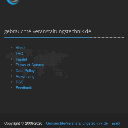
gebrauchte-veranstaltungstechnik.de
About
FAQ
Imprint
Terms of Service
Data Policy
Advertising
RSS
Feedback
Copyright © 2008-2026 |
Gebrauchte-Veranstaltungstechnik.de
|
use3