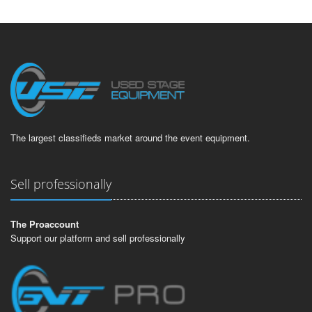
The largest classifieds market around the event equipment.
Sell professionally
The Proaccount
Support our platform and sell professionally