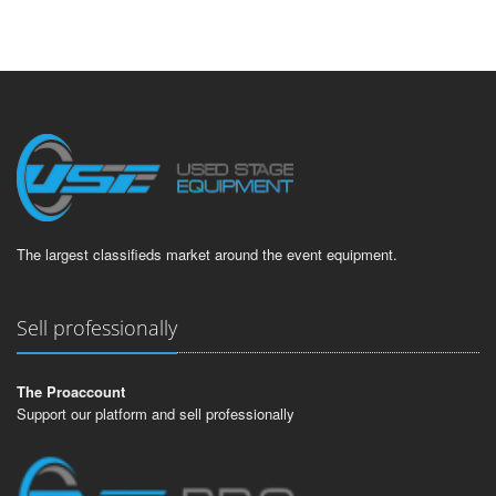
The largest classifieds market around the event equipment.
Sell professionally
The Proaccount
Support our platform and sell professionally