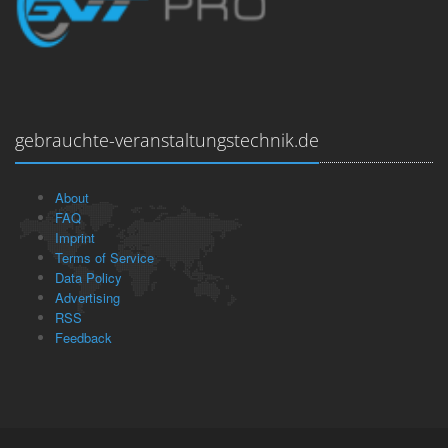
gebrauchte-veranstaltungstechnik.de
About
FAQ
Imprint
Terms of Service
Data Policy
Advertising
RSS
Feedback