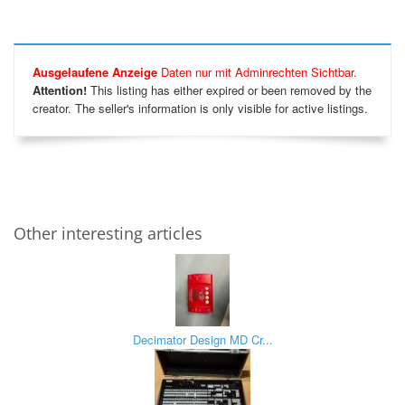
Ausgelaufene Anzeige
Daten nur mit Adminrechten Sichtbar.
Attention!
This listing has either expired or been removed by the
creator. The seller's information is only visible for active listings.
Other interesting articles
Decimator Design MD Cr...