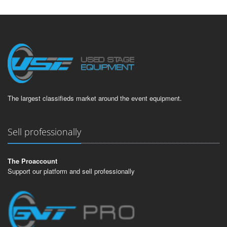
The largest classifieds market around the event equipment.
Sell professionally
The Proaccount
Support our platform and sell professionally