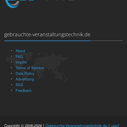
gebrauchte-veranstaltungstechnik.de
About
FAQ
Imprint
Terms of Service
Data Policy
Advertising
RSS
Feedback
Copyright © 2008-2026 |
Gebrauchte-Veranstaltungstechnik.de
|
use3