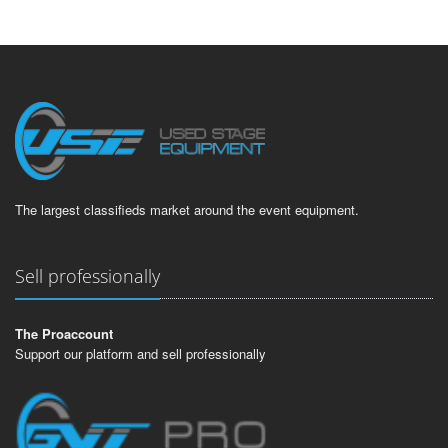
The largest classifieds market around the event equipment.
Sell professionally
The Proaccount
Support our platform and sell professionally