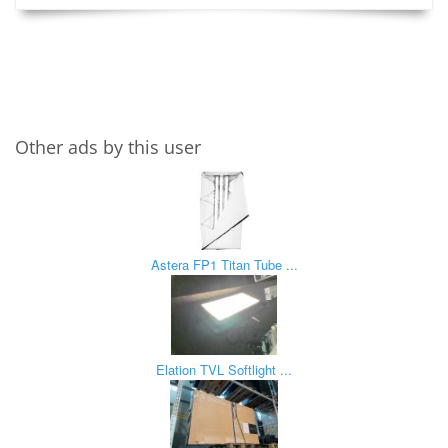
Other ads by this user
Astera FP1 Titan Tube ...
Elation TVL Softlight ...