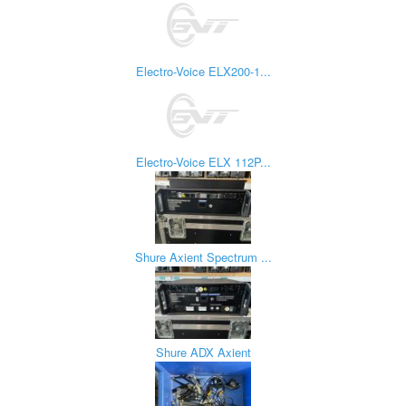
Electro-Voice ELX200-1...
Electro-Voice ELX 112P...
Shure Axient Spectrum ...
Shure ADX Axient