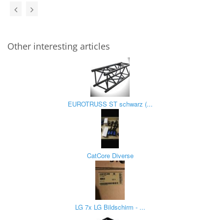
Other interesting articles
EUROTRUSS ST schwarz (...
CatCore Diverse
LG 7x LG Bildschirm - ...