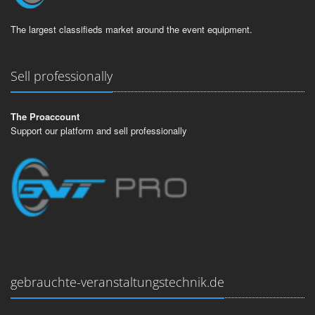
The largest classifieds market around the event equipment.
Sell professionally
The Proaccount
Support our platform and sell professionally
gebrauchte-veranstaltungstechnik.de