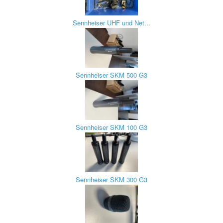
Sennheiser UHF und Net...
Sennheiser SKM 500 G3
Sennheiser SKM 100 G3
Sennheiser SKM 300 G3