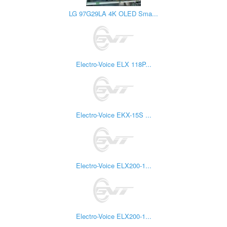
LG 97G29LA 4K OLED Sma...
Electro-Voice ELX 118P...
Electro-Voice EKX-15S ...
Electro-Voice ELX200-1...
Electro-Voice ELX200-1...