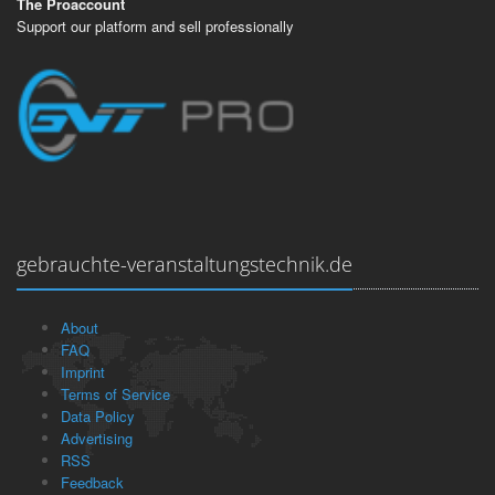
The Proaccount
Support our platform and sell professionally
gebrauchte-veranstaltungstechnik.de
About
FAQ
Imprint
Terms of Service
Data Policy
Advertising
RSS
Feedback