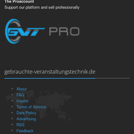
The Proaccount
Support our platform and sell professionally
gebrauchte-veranstaltungstechnik.de
About
FAQ
Imprint
Terms of Service
Data Policy
Advertising
RSS
Feedback