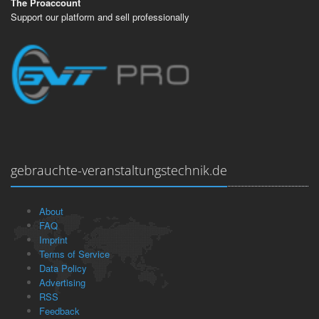
The Proaccount
Support our platform and sell professionally
gebrauchte-veranstaltungstechnik.de
About
FAQ
Imprint
Terms of Service
Data Policy
Advertising
RSS
Feedback