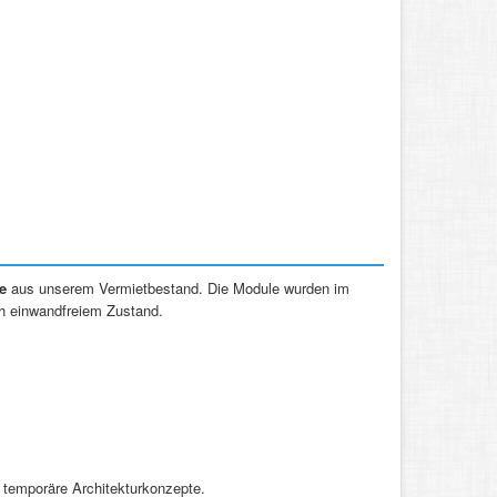
e
aus unserem Vermietbestand. Die Module wurden im
ch einwandfreiem Zustand.
temporäre Architekturkonzepte.