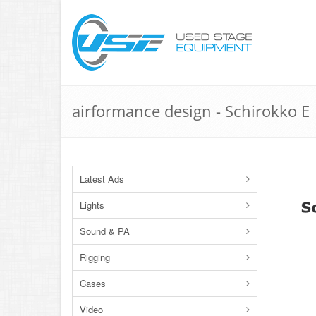
airformance design - Schirokko E
Latest Ads
Lights
Sound & PA
Rigging
Cases
Video