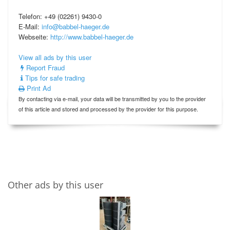
Telefon: +49 (02261) 9430-0
E-Mail:
info@babbel-haeger.de
Webseite:
http://www.babbel-haeger.de
View all ads by this user
Report Fraud
Tips for safe trading
Print Ad
By contacting via e-mail, your data will be transmitted by you to the provider
of this article and stored and processed by the provider for this purpose.
Other ads by this user