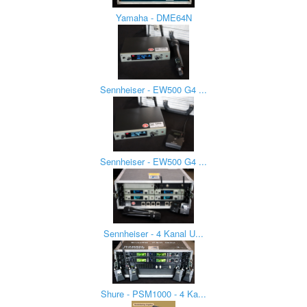
Yamaha - DME64N
Sennheiser - EW500 G4 ...
Sennheiser - EW500 G4 ...
Sennheiser - 4 Kanal U...
Shure - PSM1000 - 4 Ka...