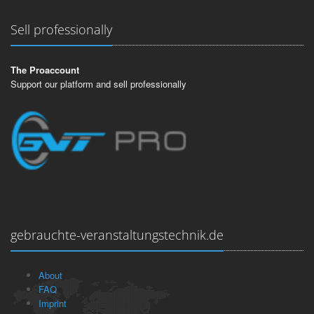
Sell professionally
The Proaccount
Support our platform and sell professionally
gebrauchte-veranstaltungstechnik.de
About
FAQ
Imprint