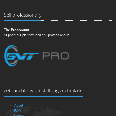
Sell professionally
The Proaccount
Support our platform and sell professionally
gebrauchte-veranstaltungstechnik.de
About
FAQ
Imprint