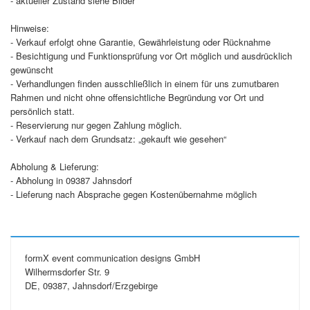
- aktueller Zustand siehe Bilder
Hinweise:
- Verkauf erfolgt ohne Garantie, Gewährleistung oder Rücknahme
- Besichtigung und Funktionsprüfung vor Ort möglich und ausdrücklich
gewünscht
- Verhandlungen finden ausschließlich in einem für uns zumutbaren
Rahmen und nicht ohne offensichtliche Begründung vor Ort und
persönlich statt.
- Reservierung nur gegen Zahlung möglich.
- Verkauf nach dem Grundsatz: „gekauft wie gesehen“
Abholung & Lieferung:
- Abholung in 09387 Jahnsdorf
- Lieferung nach Absprache gegen Kostenübernahme möglich
formX event communication designs GmbH
Wilhermsdorfer Str. 9
DE, 09387, Jahnsdorf/Erzgebirge