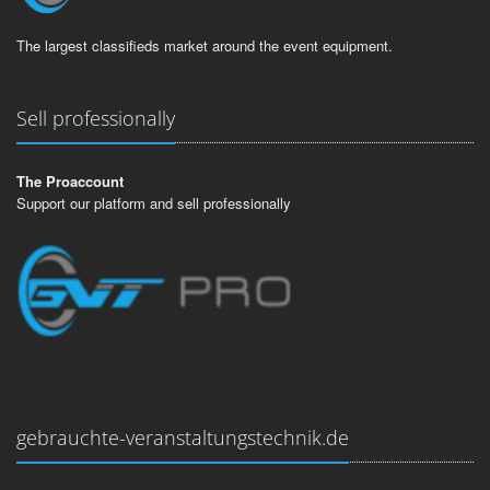
The largest classifieds market around the event equipment.
Sell professionally
The Proaccount
Support our platform and sell professionally
gebrauchte-veranstaltungstechnik.de