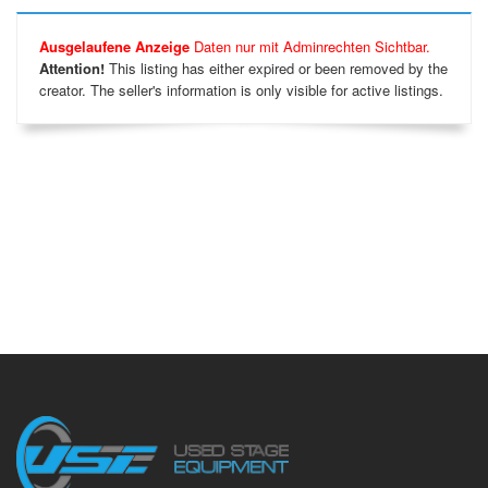
Ausgelaufene Anzeige
Daten nur mit Adminrechten Sichtbar.
Attention!
This listing has either expired or been removed by the
creator. The seller's information is only visible for active listings.