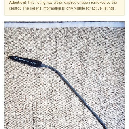
Attention!
This listing has either expired or been removed by the
creator. The seller's information is only visible for active listings.