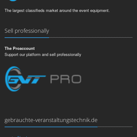
The largest classifieds market around the event equipment.
Sell professionally
The Proaccount
Support our platform and sell professionally
gebrauchte-veranstaltungstechnik.de