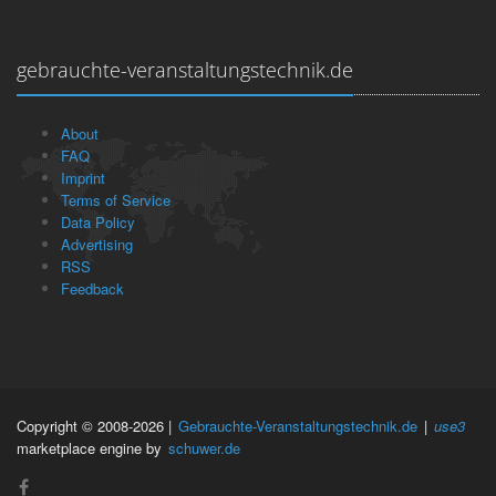
gebrauchte-veranstaltungstechnik.de
About
FAQ
Imprint
Terms of Service
Data Policy
Advertising
RSS
Feedback
Copyright © 2008-2026 |
Gebrauchte-Veranstaltungstechnik.de
|
use3
marketplace engine by
schuwer.de