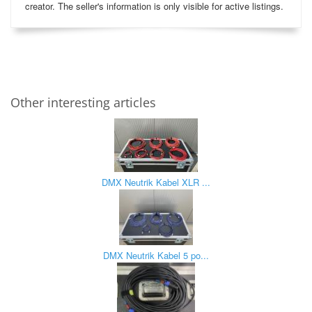
creator. The seller's information is only visible for active listings.
Other interesting articles
DMX Neutrik Kabel XLR ...
DMX Neutrik Kabel 5 po...