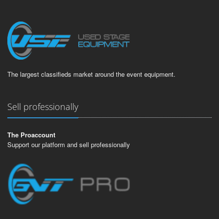
The largest classifieds market around the event equipment.
Sell professionally
The Proaccount
Support our platform and sell professionally