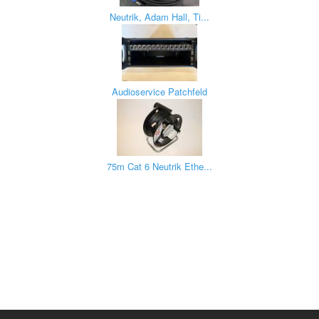
Neutrik, Adam Hall, Ti...
Audioservice Patchfeld
75m Cat 6 Neutrik Ethe...