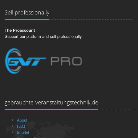
Sell professionally
The Proaccount
Support our platform and sell professionally
gebrauchte-veranstaltungstechnik.de
About
FAQ
Imprint