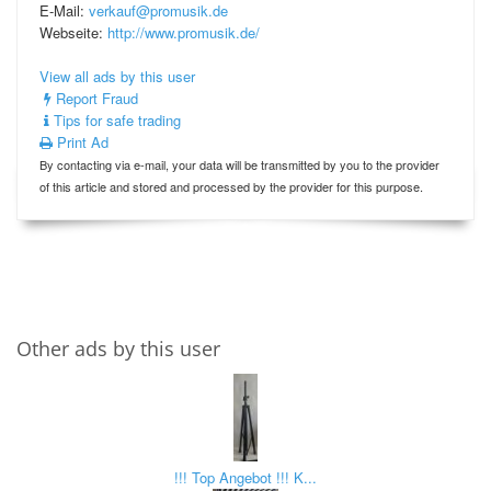
E-Mail:
verkauf@promusik.de
Webseite:
http://www.promusik.de/
View all ads by this user
Report Fraud
Tips for safe trading
Print Ad
By contacting via e-mail, your data will be transmitted by you to the provider
of this article and stored and processed by the provider for this purpose.
Other ads by this user
!!! Top Angebot !!! K...