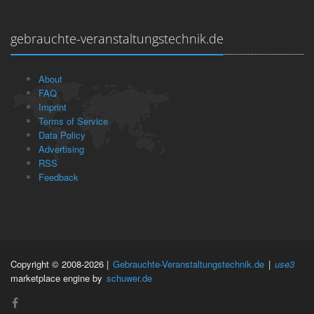
gebrauchte-veranstaltungstechnik.de
About
FAQ
Imprint
Terms of Service
Data Policy
Advertising
RSS
Feedback
Copyright © 2008-2026 |
Gebrauchte-Veranstaltungstechnik.de
|
use3
marketplace engine by
schuwer.de