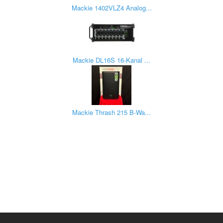
Mackie 1402VLZ4 Analog...
Mackie DL16S 16-Kanal ...
Mackie Thrash 215 B-Wa...