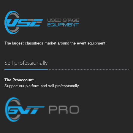
The largest classifieds market around the event equipment.
Sell professionally
The Proaccount
Support our platform and sell professionally