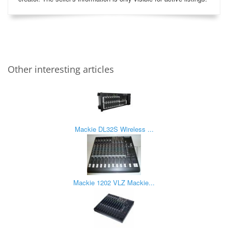
Other interesting articles
Mackie DL32S Wireless ...
Mackie 1202 VLZ Mackie...