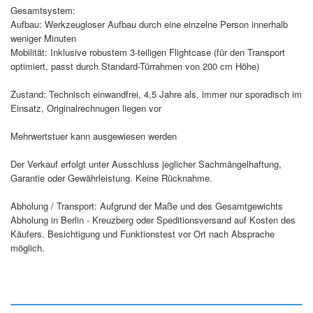
Gesamtsystem:
Aufbau: Werkzeugloser Aufbau durch eine einzelne Person innerhalb
weniger Minuten
Mobilität: Inklusive robustem 3-teiligen Flightcase (für den Transport
optimiert, passt durch Standard-Türrahmen von 200 cm Höhe)
Zustand: Technisch einwandfrei, 4,5 Jahre als, immer nur sporadisch im
Einsatz, Originalrechnugen liegen vor
Mehrwertstuer kann ausgewiesen werden
Der Verkauf erfolgt unter Ausschluss jeglicher Sachmängelhaftung,
Garantie oder Gewährleistung. Keine Rücknahme.
Abholung / Transport: Aufgrund der Maße und des Gesamtgewichts
Abholung in Berlin - Kreuzberg oder Speditionsversand auf Kosten des
Käufers. Besichtigung und Funktionstest vor Ort nach Absprache
möglich.