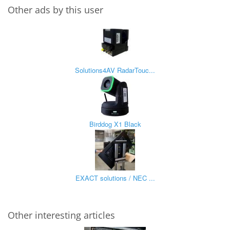
Other ads by this user
Solutions4AV RadarTouc...
Birddog X1 Black
EXACT solutions / NEC ...
Other interesting articles