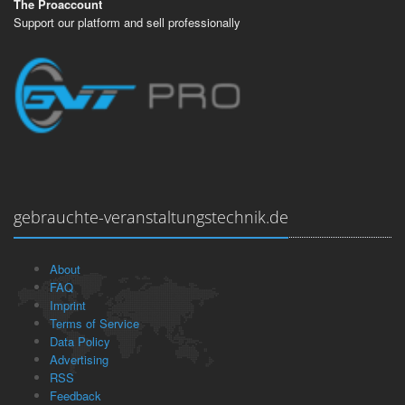
The Proaccount
Support our platform and sell professionally
gebrauchte-veranstaltungstechnik.de
About
FAQ
Imprint
Terms of Service
Data Policy
Advertising
RSS
Feedback