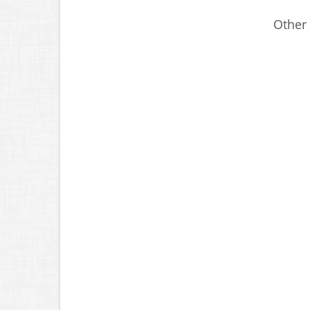
Other 