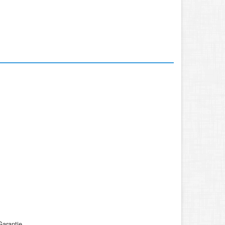
Garantie