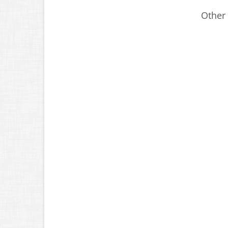
Other 