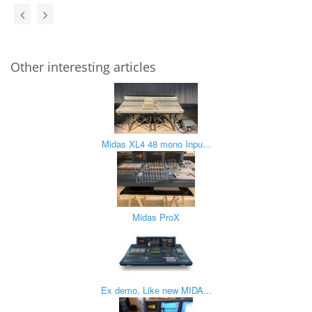
Other interesting articles
Midas XL4 48 mono Inpu...
Midas ProX
Ex demo, Like new MIDA...