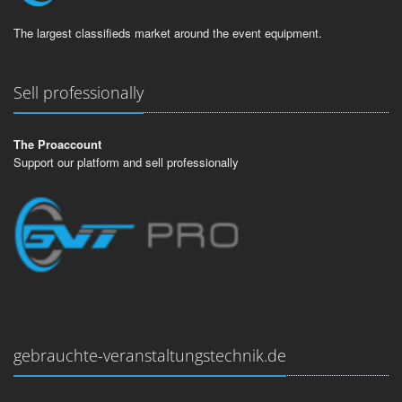
The largest classifieds market around the event equipment.
Sell professionally
The Proaccount
Support our platform and sell professionally
gebrauchte-veranstaltungstechnik.de