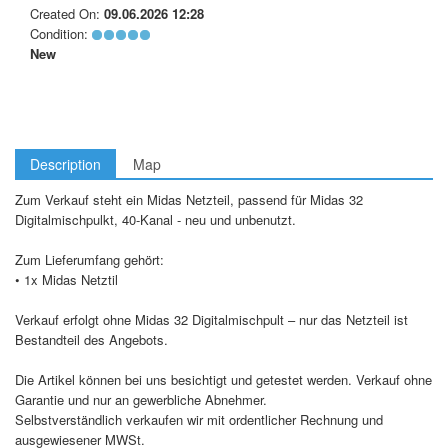
Created On:
09.06.2026 12:28
Condition:
New
Description
Map
Zum Verkauf steht ein Midas Netzteil, passend für Midas 32
Digitalmischpulkt, 40-Kanal - neu und unbenutzt.
Zum Lieferumfang gehört:
• 1x Midas Netztil
Verkauf erfolgt ohne Midas 32 Digitalmischpult – nur das Netzteil ist
Bestandteil des Angebots.
Die Artikel können bei uns besichtigt und getestet werden. Verkauf ohne
Garantie und nur an gewerbliche Abnehmer.
Selbstverständlich verkaufen wir mit ordentlicher Rechnung und
ausgewiesener MWSt.