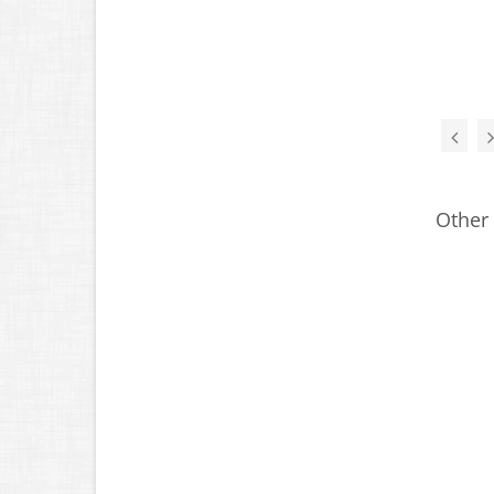
Other 