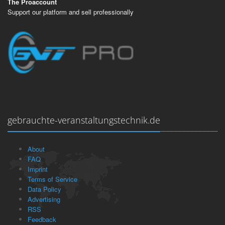
The Proaccount
Support our platform and sell professionally
gebrauchte-veranstaltungstechnik.de
About
FAQ
Imprint
Terms of Service
Data Policy
Advertising
RSS
Feedback