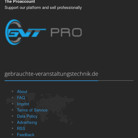
The Proaccount
Support our platform and sell professionally
gebrauchte-veranstaltungstechnik.de
About
FAQ
Imprint
Terms of Service
Data Policy
Advertising
RSS
Feedback