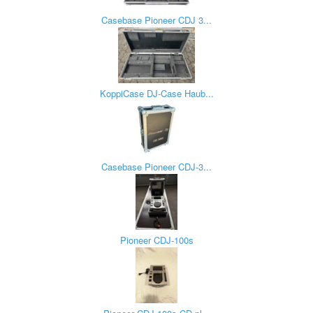
Casebase Pioneer CDJ 3...
KoppiCase DJ-Case Haub...
Casebase Pioneer CDJ-3...
Pioneer CDJ-100s