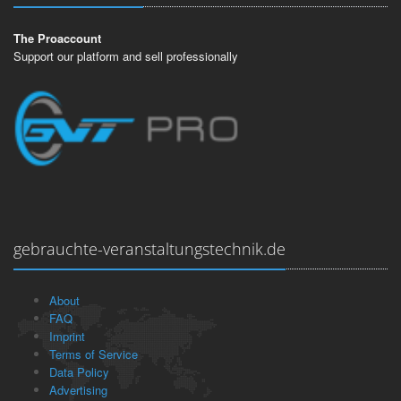
The Proaccount
Support our platform and sell professionally
gebrauchte-veranstaltungstechnik.de
About
FAQ
Imprint
Terms of Service
Data Policy
Advertising