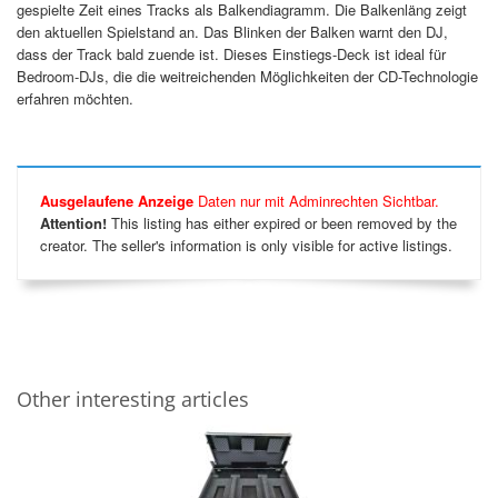
gespielte Zeit eines Tracks als Balkendiagramm. Die Balkenläng zeigt
den aktuellen Spielstand an. Das Blinken der Balken warnt den DJ,
dass der Track bald zuende ist. Dieses Einstiegs-Deck ist ideal für
Bedroom-DJs, die die weitreichenden Möglichkeiten der CD-Technologie
erfahren möchten.
Ausgelaufene Anzeige
Daten nur mit Adminrechten Sichtbar.
Attention!
This listing has either expired or been removed by the
creator. The seller's information is only visible for active listings.
Other interesting articles