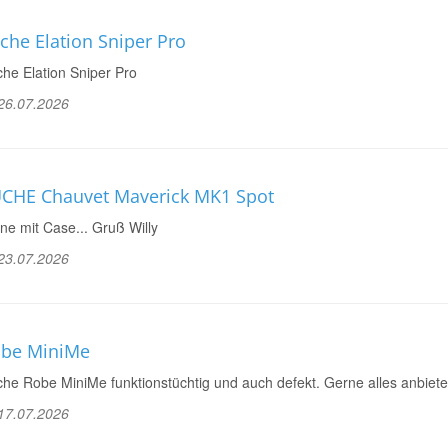
che Elation Sniper Pro
he Elation Sniper Pro
26.07.2026
CHE Chauvet Maverick MK1 Spot
ne mit Case... Gruß Willy
23.07.2026
be MiniMe
he Robe MiniMe funktionstüchtig und auch defekt. Gerne alles anbiete
17.07.2026