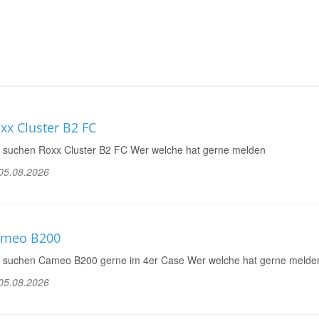
xx Cluster B2 FC
 suchen Roxx Cluster B2 FC Wer welche hat gerne melden
05.08.2026
meo B200
 suchen Cameo B200 gerne im 4er Case Wer welche hat gerne melde
05.08.2026