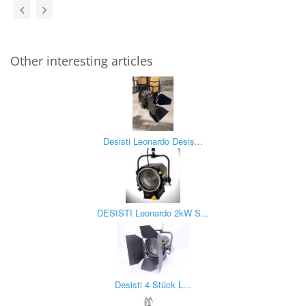
Other interesting articles
Desisti Leonardo Desis...
DESISTI Leonardo 2kW S...
Desisti 4 Stück L...