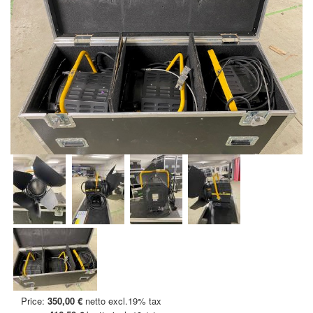
Price:
350,00 €
netto excl.19% tax