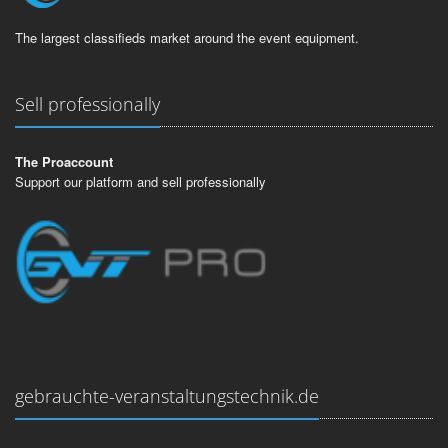
The largest classifieds market around the event equipment.
Sell professionally
The Proaccount
Support our platform and sell professionally
gebrauchte-veranstaltungstechnik.de