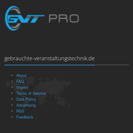
gebrauchte-veranstaltungstechnik.de
About
FAQ
Imprint
Terms of Service
Data Policy
Advertising
RSS
Feedback