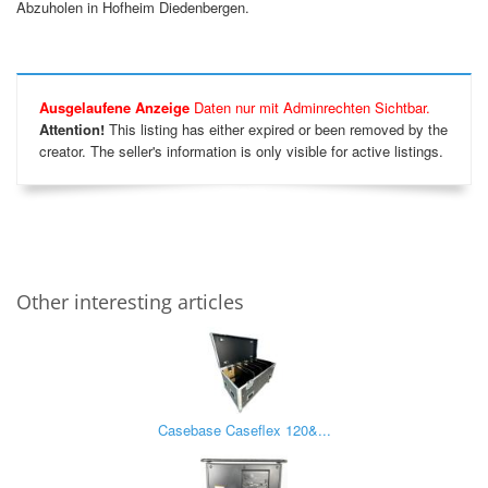
Abzuholen in Hofheim Diedenbergen.
Ausgelaufene Anzeige
Daten nur mit Adminrechten Sichtbar.
Attention!
This listing has either expired or been removed by the
creator. The seller's information is only visible for active listings.
Other interesting articles
Casebase Caseflex 120&...