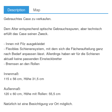
Description
Map
Gebrauchtes Case zu verkaufen.
Dem Alter entsprechend optische Gebrauchsspuren, aber technisch
erfüllt das Case seinen Zweck.
- Innen mit Filz ausgekleidet
- Flexibles Schienensystem, mit dem sich die Fächeraufteilung ganz
nach Bedarf anpassen lässt. Allerdings haben wir für die Schienen
aktuell keine passenden Einsteckbretter
- Bremsen an den Rollen
Innenmaß:
115 x 56 cm, Höhe 31,5 cm
Außenmaß:
120 x 60 cm, Höhe mit Rollen: 55,5 cm
Natürlich ist eine Besichtigung vor Ort mögliich.