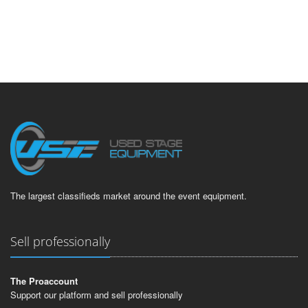
The largest classifieds market around the event equipment.
Sell professionally
The Proaccount
Support our platform and sell professionally