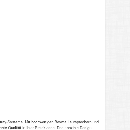
Array-Systeme. Mit hochwertigen Beyma Lautsprechern und
hte Qualität in ihrer Preisklasse. Das koaxiale Design