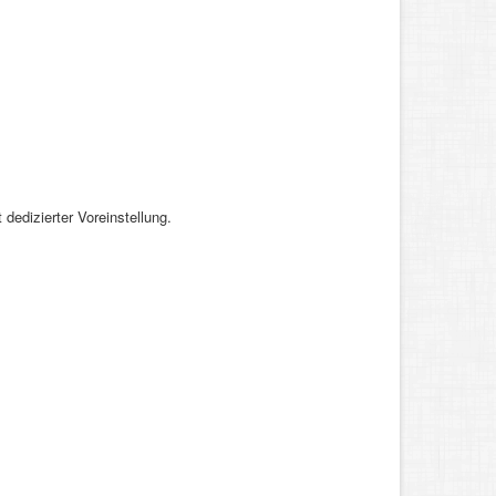
dedizierter Voreinstellung.