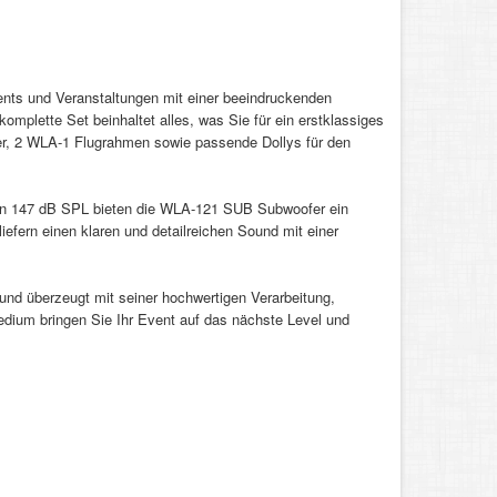
nts und Veranstaltungen mit einer beeindruckenden
mplette Set beinhaltet alles, was Sie für ein erstklassiges
r, 2 WLA-1 Flugrahmen sowie passende Dollys für den
on 147 dB SPL bieten die WLA-121 SUB Subwoofer ein
iefern einen klaren und detailreichen Sound mit einer
 und überzeugt mit seiner hochwertigen Verarbeitung,
dium bringen Sie Ihr Event auf das nächste Level und