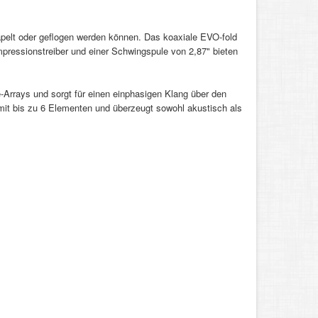
tapelt oder geflogen werden können. Das koaxiale EVO-fold
pressionstreiber und einer Schwingspule von 2,87" bieten
Arrays und sorgt für einen einphasigen Klang über den
mit bis zu 6 Elementen und überzeugt sowohl akustisch als