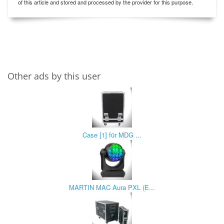
of this article and stored and processed by the provider for this purpose.
Other ads by this user
Case [1] für MDG ...
MARTIN MAC Aura PXL (E...