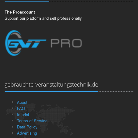
The Proaccount
Support our platform and sell professionally
gebrauchte-veranstaltungstechnik.de
About
FAQ
Imprint
Terms of Service
Data Policy
Advertising