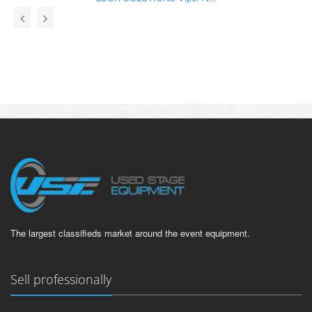
The largest classifieds market around the event equipment.
Sell professionally