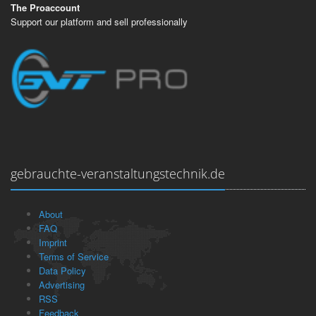
The Proaccount
Support our platform and sell professionally
gebrauchte-veranstaltungstechnik.de
About
FAQ
Imprint
Terms of Service
Data Policy
Advertising
RSS
Feedback