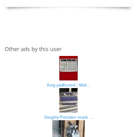
Other ads by this user
Korg padKontrol / Midi...
Doughty/Potsdam musik ...