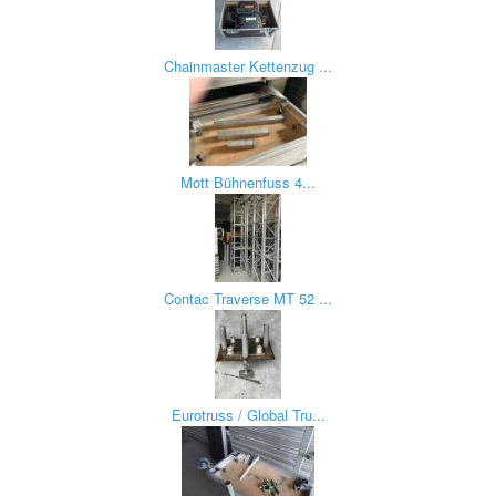
Chainmaster Kettenzug ...
Mott Bühnenfuss 4...
Contac Traverse MT 52 ...
Eurotruss / Global Tru...