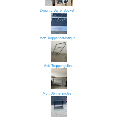
Doughty Barrel Socket ...
Mott Treppenbefestigun...
Mott Treppengelän...
Mott Bühnenpodest...