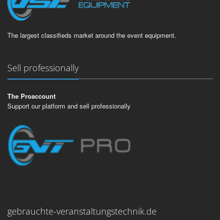
The largest classifieds market around the event equipment.
Sell professionally
The Proaccount
Support our platform and sell professionally
gebrauchte-veranstaltungstechnik.de