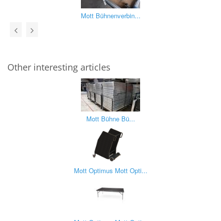
Mott Bühnenverbin...
Other interesting articles
Mott Bühne Bü...
Mott Optimus Mott Opti...