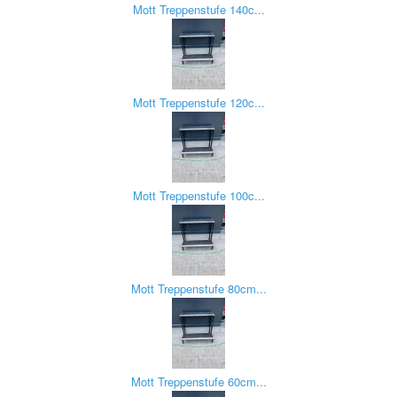
Mott Treppenstufe 140c...
Mott Treppenstufe 120c...
Mott Treppenstufe 100c...
Mott Treppenstufe 80cm...
Mott Treppenstufe 60cm...