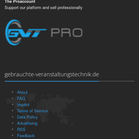
The Proaccount
Support our platform and sell professionally
gebrauchte-veranstaltungstechnik.de
About
FAQ
Imprint
Terms of Service
Data Policy
Advertising
RSS
Feedback