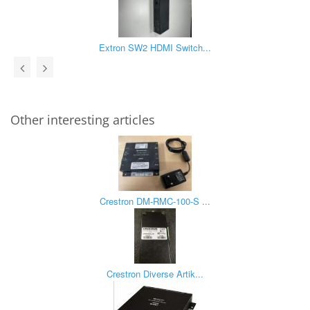
Extron SW2 HDMI Switch...
Other interesting articles
Crestron DM-RMC-100-S ...
Crestron Diverse Artik...