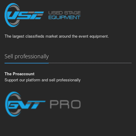
The largest classifieds market around the event equipment.
Sell professionally
The Proaccount
Support our platform and sell professionally