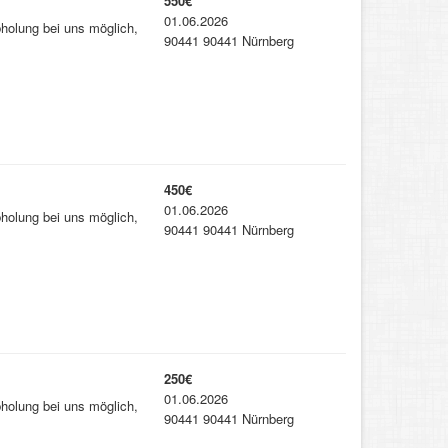
550€
01.06.2026
bholung bei uns möglich,
90441 90441 Nürnberg
450€
01.06.2026
bholung bei uns möglich,
90441 90441 Nürnberg
250€
01.06.2026
bholung bei uns möglich,
90441 90441 Nürnberg