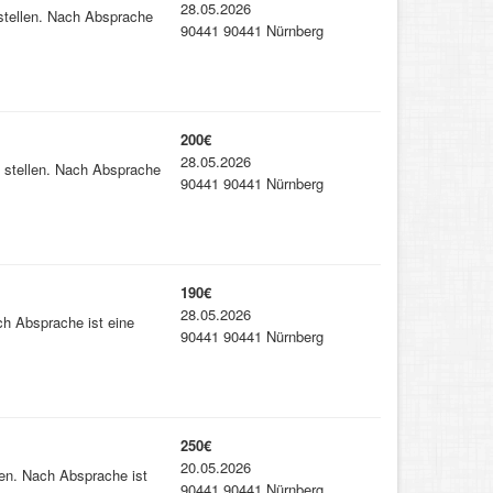
28.05.2026
 stellen. Nach Absprache
90441 90441 Nürnberg
200€
28.05.2026
h stellen. Nach Absprache
90441 90441 Nürnberg
190€
28.05.2026
ch Absprache ist eine
90441 90441 Nürnberg
250€
20.05.2026
len. Nach Absprache ist
90441 90441 Nürnberg