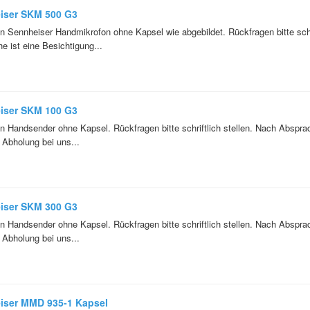
iser SKM 500 G3
n Sennheiser Handmikrofon ohne Kapsel wie abgebildet. Rückfragen bitte schri
e ist eine Besichtigung...
iser SKM 100 G3
n Handsender ohne Kapsel. Rückfragen bitte schriftlich stellen. Nach Absprac
 Abholung bei uns...
iser SKM 300 G3
n Handsender ohne Kapsel. Rückfragen bitte schriftlich stellen. Nach Absprac
 Abholung bei uns...
iser MMD 935-1 Kapsel