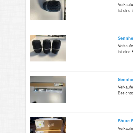
Verkaufe
ist eine 
Sennhe
Verkaufe
ist eine 
Sennhe
Verkaufe
Besichti
Shure 
Verkaufe