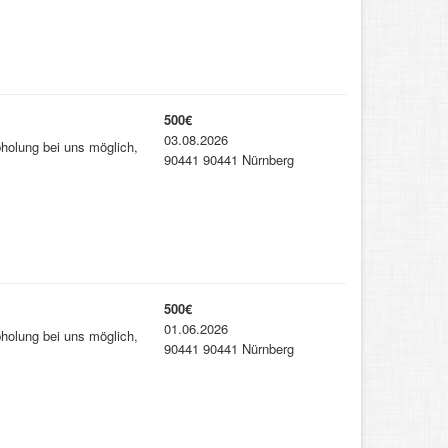
500€
03.08.2026
bholung bei uns möglich,
90441 90441 Nürnberg
500€
01.06.2026
bholung bei uns möglich,
90441 90441 Nürnberg