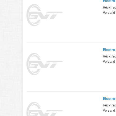
Electro
Rückfrag
Versand 
Electro
Rückfrag
Versand 
Electro
Rückfrag
Versand 