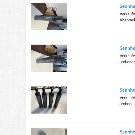
Sennhe
Verkaufe
Absprach
Sennhe
Verkaufe
und/oder
Sennhe
Verkaufe
und/oder
Sennhe