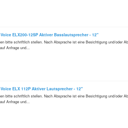
-Voice ELX200-12SP Aktiver Basslautsprecher - 12"
en bitte schriftlich stellen. Nach Absprache ist eine Besichtigung und/oder A
auf Anfrage und...
-Voice ELX 112P Aktiver Lautsprecher - 12"
en bitte schriftlich stellen. Nach Absprache ist eine Besichtigung und/oder A
auf Anfrage und...