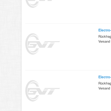
Electro
Rückfrag
Versand 
Electro
Rückfrag
Versand 