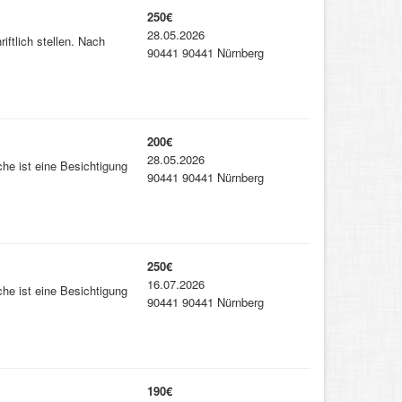
250€
28.05.2026
ftlich stellen. Nach
90441 90441 Nürnberg
200€
28.05.2026
he ist eine Besichtigung
90441 90441 Nürnberg
250€
16.07.2026
he ist eine Besichtigung
90441 90441 Nürnberg
190€