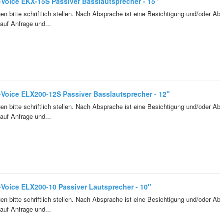
-Voice EKX-15S Passiver Basslautsprecher - 15"
en bitte schriftlich stellen. Nach Absprache ist eine Besichtigung und/oder A
auf Anfrage und...
-Voice ELX200-12S Passiver Basslautsprecher - 12"
en bitte schriftlich stellen. Nach Absprache ist eine Besichtigung und/oder A
auf Anfrage und...
-Voice ELX200-10 Passiver Lautsprecher - 10"
en bitte schriftlich stellen. Nach Absprache ist eine Besichtigung und/oder A
auf Anfrage und...